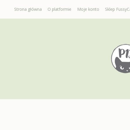
Strona główna
O platformie
Moje konto
Sklep FussyCa