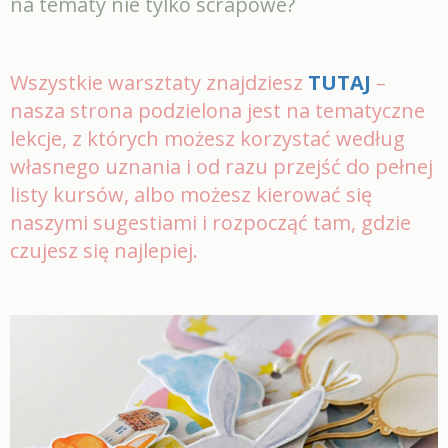
na tematy nie tylko scrapowe?
Wszystkie warsztaty znajdziesz
TUTAJ
–
nasza strona podzielona jest na tematyczne
lekcje, z których możesz korzystać według
własnego uznania i od razu przejść do pełnej
listy kursów, albo możesz kierować się
naszymi sugestiami i rozpocząć tam, gdzie
czujesz się najlepiej.