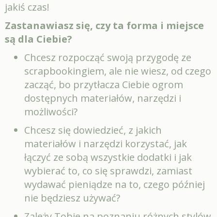
jakiś czas!
Zastanawiasz się, czy ta forma i miejsce
są dla Ciebie?
Chcesz rozpocząć swoją przygodę ze
scrapbookingiem, ale nie wiesz, od czego
zacząć, bo przytłacza Ciebie ogrom
dostępnych materiałów, narzędzi i
możliwości?
Chcesz się dowiedzieć, z jakich
materiałów i narzędzi korzystać, jak
łączyć ze sobą wszystkie dodatki i jak
wybierać to, co się sprawdzi, zamiast
wydawać pieniądze na to, czego później
nie będziesz używać?
Zależy Tobie na poznaniu różnych stylów