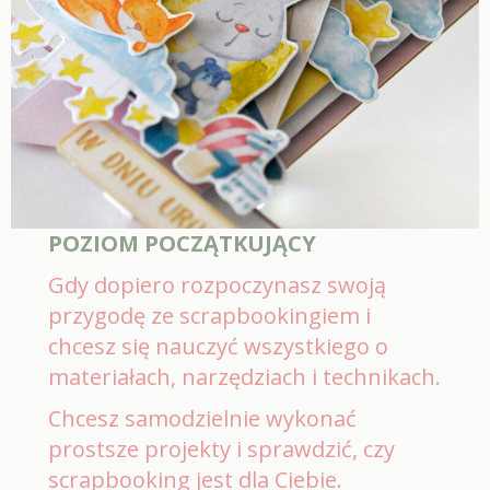
POZIOM POCZĄTKUJĄCY
Gdy dopiero rozpoczynasz swoją
przygodę ze scrapbookingiem i
chcesz się nauczyć wszystkiego o
materiałach, narzędziach i technikach.
Chcesz samodzielnie wykonać
prostsze projekty i sprawdzić, czy
scrapbooking jest dla Ciebie.