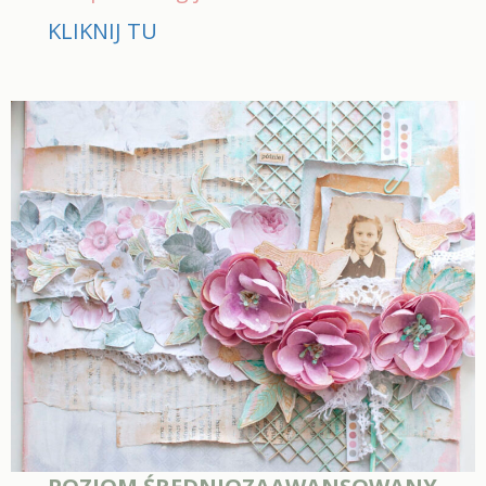
KLIKNIJ TU