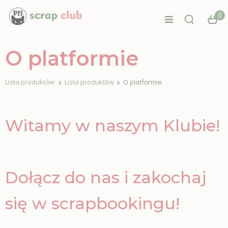
0
O platformie
Lista produktów
Lista produktów
O platformie
Witamy w naszym Klubie!
Dołącz do nas i zakochaj
się w scrapbookingu!