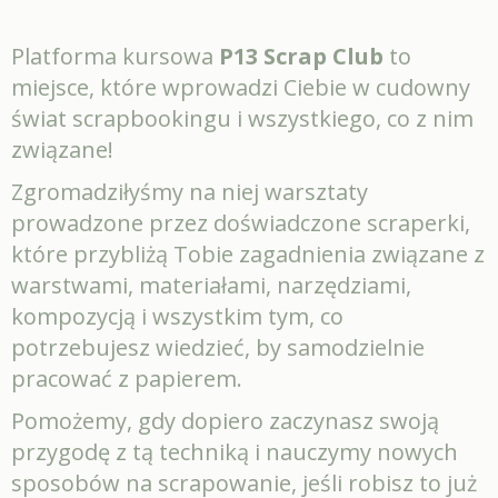
Platforma kursowa
P13 Scrap Club
to
miejsce, które wprowadzi Ciebie w cudowny
świat scrapbookingu i wszystkiego, co z nim
związane!
Zgromadziłyśmy na niej warsztaty
prowadzone przez doświadczone scraperki,
które przybliżą Tobie zagadnienia związane z
warstwami, materiałami, narzędziami,
kompozycją i wszystkim tym, co
potrzebujesz wiedzieć, by samodzielnie
pracować z papierem.
Pomożemy, gdy dopiero zaczynasz swoją
przygodę z tą techniką i nauczymy nowych
sposobów na scrapowanie, jeśli robisz to już