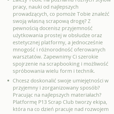
pracy, nauki od najlepszych
prowadzących, co pomoże Tobie znaleźć
swoją własną scrapową drogę? Z
pewnością docenisz przyjemność
użytkowania prostej w obsłudze oraz
estetycznej platformy, a jednocześnie
mnogość i różnorodność oferowanych
warsztatów. Zapewnimy Ci szerokie
spojrzenie na scrapbooking i możliwość
spróbowania wielu form i technik.
Chcesz doskonalić swoje umiejętności w
przyjemny i zorganizowany sposób?
Pracując na najlepszych materiałach?
Platformę P13 Scrap Club tworzy ekipa,
która na co dzień pracuje nad rozwojem